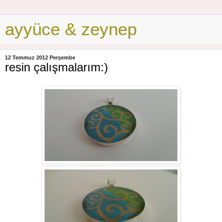
ayyüce & zeynep
12 Temmuz 2012 Perşembe
resin çalışmalarım:)