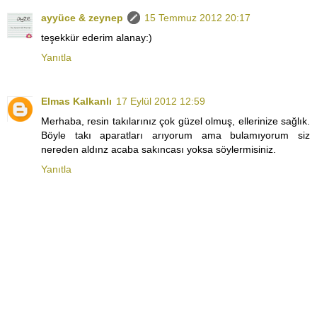
ayyüce & zeynep
15 Temmuz 2012 20:17
teşekkür ederim alanay:)
Yanıtla
Elmas Kalkanlı
17 Eylül 2012 12:59
Merhaba, resin takılarınız çok güzel olmuş, ellerinize sağlık.
Böyle takı aparatları arıyorum ama bulamıyorum siz
nereden aldınz acaba sakıncası yoksa söylermisiniz.
Yanıtla